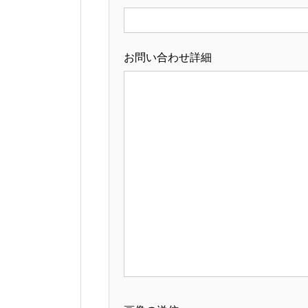
お問い合わせ詳細