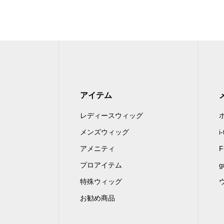
アイテム
レディースウィッグ
メンズウィッグ
i
アメニティ
F
プロアイテム
g
特殊ウィッグ
お勧め商品