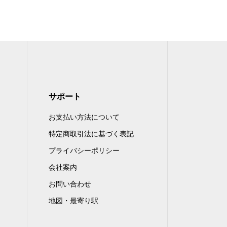
サポート
お支払い方法について
特定商取引法に基づく表記
プライバシーポリシー
会社案内
お問い合わせ
地図・最寄り駅