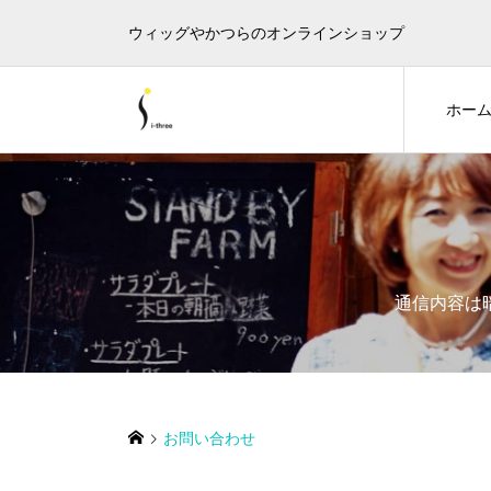
ウィッグやかつらのオンラインショップ
ホー
通信内容は
お問い合わせ