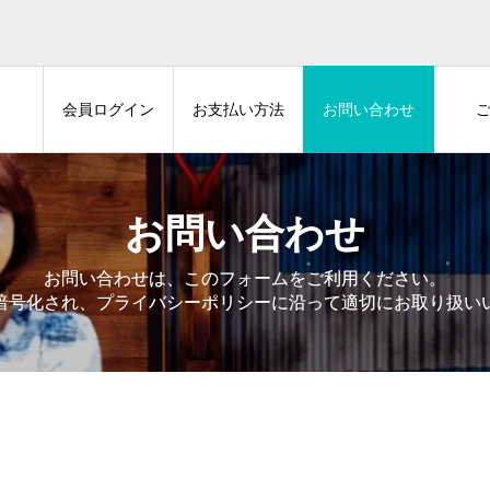
ム
会員ログイン
お支払い方法
お問い合わせ
お問い合わせ
お問い合わせは、このフォームをご利用ください。
暗号化され、プライバシーポリシーに沿って適切にお取り扱い