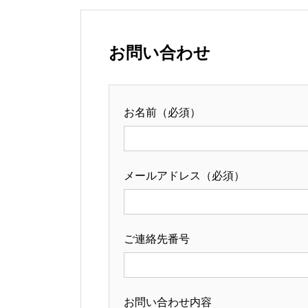
お問い合わせ
お名前（必須）
メールアドレス（必須）
ご連絡先番号
お問い合わせ内容