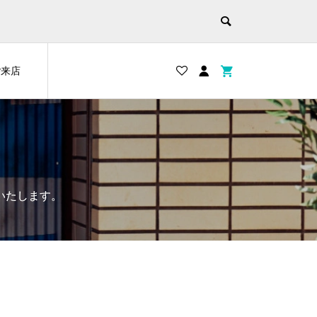
ご来店
いたします。